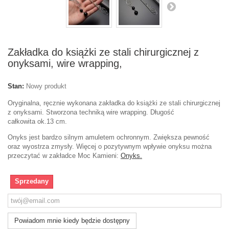
Zakładka do książki ze stali chirurgicznej z
onyksami, wire wrapping,
Stan:
Nowy produkt
Oryginalna, ręcznie wykonana zakładka do książki ze stali chirurgicznej
z onyksami. Stworzona techniką wire wrapping. Długość
całkowita ok.13 cm.
Onyks jest bardzo silnym amuletem ochronnym. Zwiększa pewność
oraz wyostrza zmysły. Więcej o pozytywnym wpływie onyksu można
przeczytać w zakładce Moc Kamieni:
Onyks.
Sprzedany
Powiadom mnie kiedy będzie dostępny