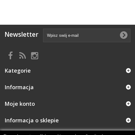
Newsletter
Kategorie
Informacja
Moje konto
Informacja o sklepie