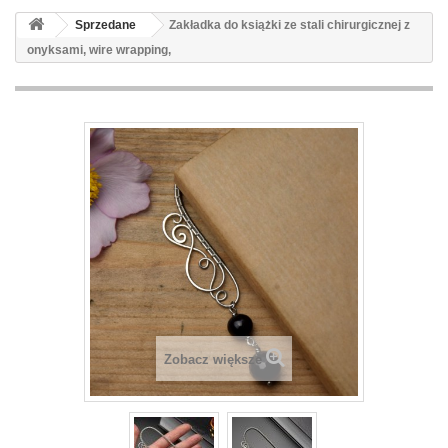
Sprzedane
Zakładka do książki ze stali chirurgicznej z
onyksami, wire wrapping,
Zobacz większe