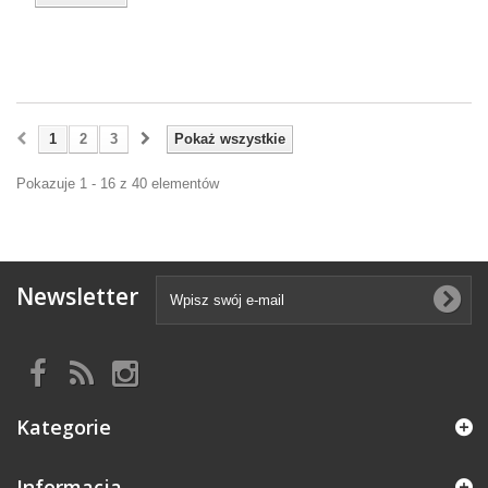
1
2
3
Pokaż wszystkie
Pokazuje 1 - 16 z 40 elementów
Newsletter
Kategorie
Informacja