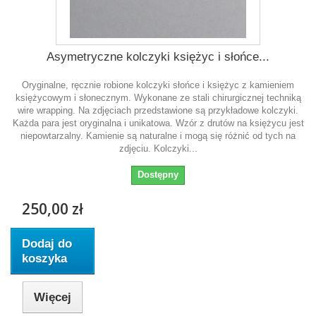
Asymetryczne kolczyki księżyc i słońce...
Oryginalne, ręcznie robione kolczyki słońce i księżyc z kamieniem
księżycowym i słonecznym. Wykonane ze stali chirurgicznej techniką
wire wrapping. Na zdjęciach przedstawione są przykładowe kolczyki.
Każda para jest oryginalna i unikatowa. Wzór z drutów na księżycu jest
niepowtarzalny. Kamienie są naturalne i mogą się różnić od tych na
zdjęciu. Kolczyki...
Dostępny
250,00 zł
Dodaj do
koszyka
Więcej