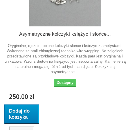
Asymetryczne kolczyki księżyc i słońce...
Oryginalne, ręcznie robione kolczyki słońce i księżyc z ametystami.
Wykonane ze stali chirurgicznej techniką wire wrapping. Na zdjęciach
przedstawione są przykładowe kolczyki. Każda para jest oryginalna i
unikatowa. Wzór z drutów na księżycu jest niepowtarzalny. Kamienie są
naturalne i mogą się różnić od tych na zdjęciu. Kolczyki są
asymetryczne....
Dostępny
250,00 zł
Dodaj do
koszyka