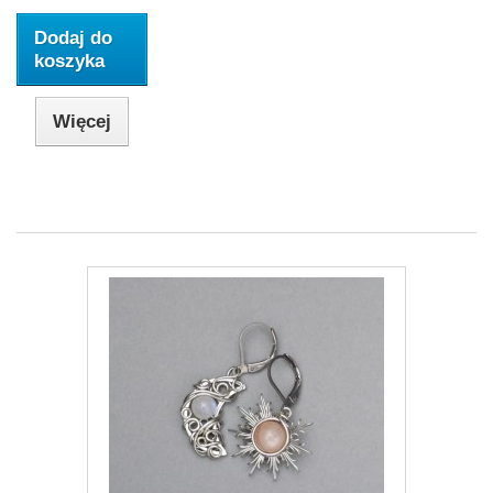
Dodaj do
koszyka
Więcej