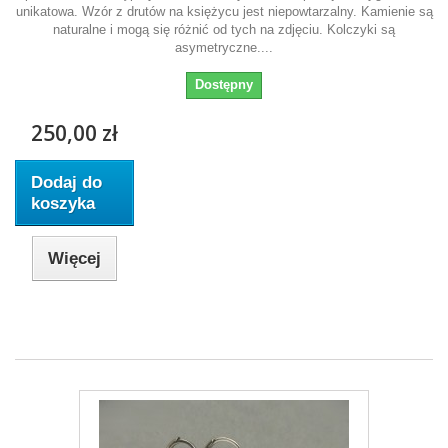
unikatowa. Wzór z drutów na księżycu jest niepowtarzalny. Kamienie są
naturalne i mogą się różnić od tych na zdjęciu. Kolczyki są
asymetryczne....
Dostępny
250,00 zł
Dodaj do
koszyka
Więcej