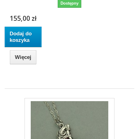
Dostępny
155,00 zł
Dodaj do
koszyka
Więcej