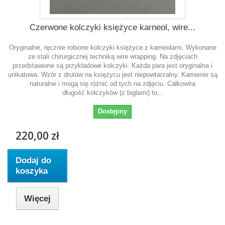
Czerwone kolczyki księżyce karneol, wire...
Oryginalne, ręcznie robione kolczyki księżyce z karneolami. Wykonane
ze stali chirurgicznej techniką wire wrapping. Na zdjęciach
przedstawione są przykładowe kolczyki. Każda para jest oryginalna i
unikatowa. Wzór z drutów na księżycu jest niepowtarzalny. Kamienie są
naturalne i mogą się różnić od tych na zdjęciu. Całkowita
długość kolczyków (z biglami) to...
Dostępny
220,00 zł
Dodaj do
koszyka
Więcej