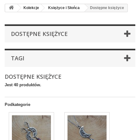
Kolekcje
Księżyce i Słońca
Dostępne księżyce
DOSTĘPNE KSIĘŻYCE
TAGI
DOSTĘPNE KSIĘŻYCE
Jest 40 produktów.
Podkategorie