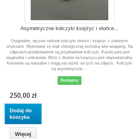
Asymetryczne kolczyki księżyc i słońce...
Oryginalne, ręcznie robione kolczyki słońce i księżyc z zielonymi
onyksami. Wykonane ze stali chirurgicznej techniką wire wrapping. Na
zdjęciach przedstawione są przykładowe kolczyki. Każda para jest
oryginalna i unikatowa. Wzór z drutów na księżycu jest niepowtarzalny.
Kamienie są naturalne i mogą się różnić od tych na zdjęciu. Kolczyki
są asymetryczne....
Dostępny
250,00 zł
Dodaj do
koszyka
Więcej