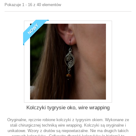
Pokazuje 1 - 16 z 40 elementów
NOWY
Kolczyki tygrysie oko, wire wrapping
Oryginalne, ręcznie robione kolczyki z tygrysim okiem. Wykonane ze
stali chirurgicznej techniką wire wrapping. Kolczyki są oryginalne i
unikatowe. Wzory z drutów są niepowtarzalne. Nie ma drugich takich