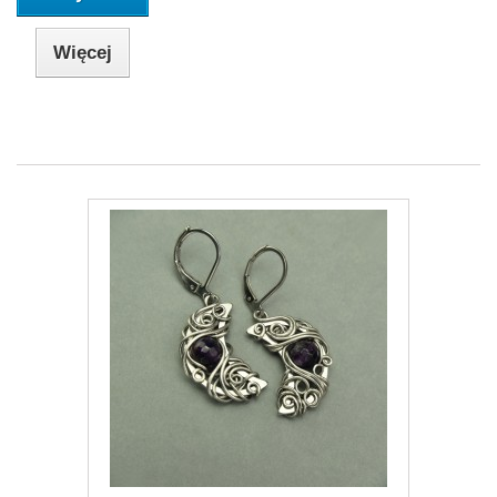
Więcej