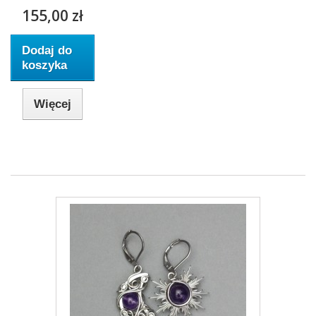
155,00 zł
Dodaj do
koszyka
Więcej