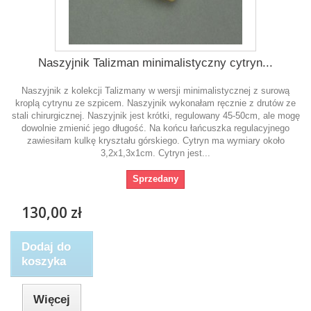
Naszyjnik Talizman minimalistyczny cytryn...
Naszyjnik z kolekcji Talizmany w wersji minimalistycznej z surową
kroplą cytrynu ze szpicem. Naszyjnik wykonałam ręcznie z drutów ze
stali chirurgicznej. Naszyjnik jest krótki, regulowany 45-50cm, ale mogę
dowolnie zmienić jego długość. Na końcu łańcuszka regulacyjnego
zawiesiłam kulkę kryształu górskiego. Cytryn ma wymiary około
3,2x1,3x1cm. Cytryn jest...
Sprzedany
130,00 zł
Dodaj do
koszyka
Więcej