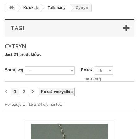
Kolekcje
Talizmany
Cytryn
TAGI
CYTRYN
Jest 24 produktów.
Sortuj wg
Pokaż
na stronę
1
2
Pokaż wszystkie
Pokazuje 1 - 16 z 24 elementów