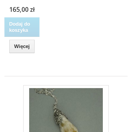
165,00 zł
Dodaj do
koszyka
Więcej