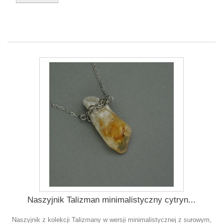
Naszyjnik Talizman minimalistyczny cytryn...
Naszyjnik z kolekcji Talizmany w wersji minimalistycznej z surowym,