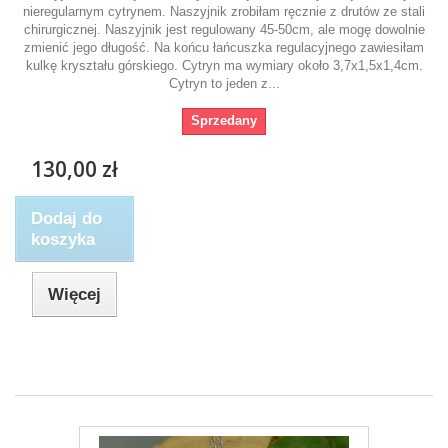
nieregularnym cytrynem. Naszyjnik zrobiłam ręcznie z drutów ze stali
chirurgicznej. Naszyjnik jest regulowany 45-50cm, ale mogę dowolnie
zmienić jego długość. Na końcu łańcuszka regulacyjnego zawiesiłam
kulkę kryształu górskiego. Cytryn ma wymiary około 3,7x1,5x1,4cm.
Cytryn to jeden z...
Sprzedany
130,00 zł
Dodaj do
koszyka
Więcej