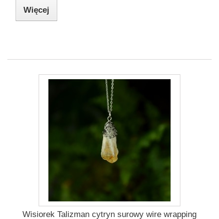
Więcej
Wisiorek Talizman cytryn surowy wire wrapping