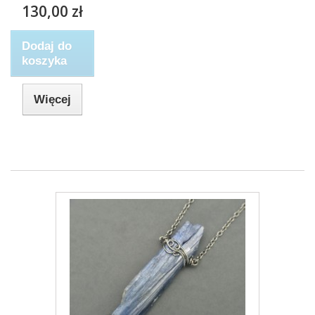
130,00 zł
Dodaj do
koszyka
Więcej