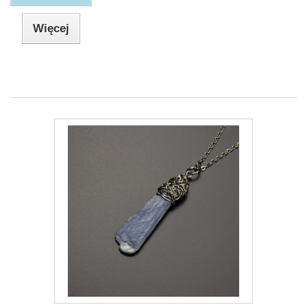
Więcej