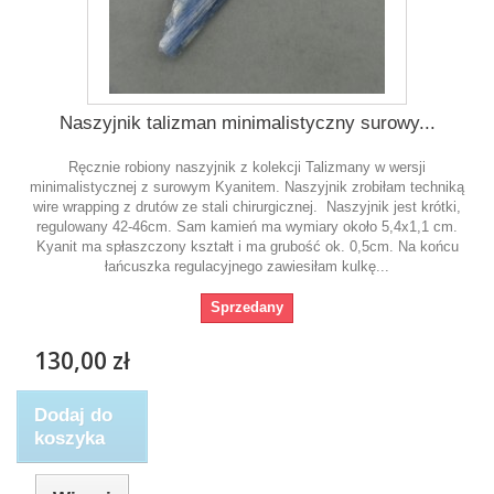
Naszyjnik talizman minimalistyczny surowy...
Ręcznie robiony naszyjnik z kolekcji Talizmany w wersji
minimalistycznej z surowym Kyanitem. Naszyjnik zrobiłam techniką
wire wrapping z drutów ze stali chirurgicznej. Naszyjnik jest krótki,
regulowany 42-46cm. Sam kamień ma wymiary około 5,4x1,1 cm.
Kyanit ma spłaszczony kształt i ma grubość ok. 0,5cm. Na końcu
łańcuszka regulacyjnego zawiesiłam kulkę...
Sprzedany
130,00 zł
Dodaj do
koszyka