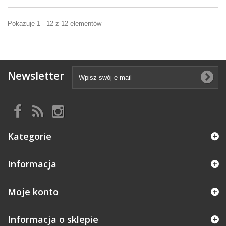
Pokazuje 1 - 12 z 12 elementów
Newsletter
Kategorie
Informacja
Moje konto
Informacja o sklepie