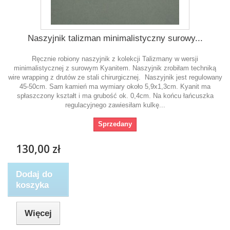
Naszyjnik talizman minimalistyczny surowy...
Ręcznie robiony naszyjnik z kolekcji Talizmany w wersji
minimalistycznej z surowym Kyanitem. Naszyjnik zrobiłam techniką
wire wrapping z drutów ze stali chirurgicznej. Naszyjnik jest regulowany
45-50cm. Sam kamień ma wymiary około 5,9x1,3cm. Kyanit ma
spłaszczony kształt i ma grubość ok. 0,4cm. Na końcu łańcuszka
regulacyjnego zawiesiłam kulkę...
Sprzedany
130,00 zł
Dodaj do
koszyka
Więcej