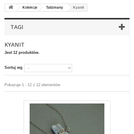
Kolekcje
Talizmany
Kyanit
TAGI
KYANIT
Jest 12 produktów.
Sortuj wg
Pokazuje 1 - 12 z 12 elementów