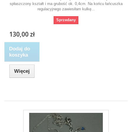
spłaszczony kształt i ma grubość ok. 0,4cm. Na końcu łańcuszka
regulacyjnego zawiesiłam kulkę...
Sprzedany
130,00 zł
Dodaj do
koszyka
Więcej