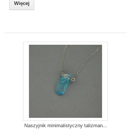
Więcej
Naszyjnik minimalistyczny talizman...