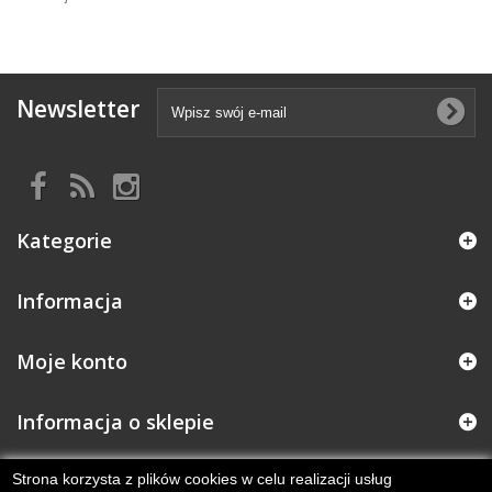
Newsletter
Kategorie
Informacja
Moje konto
Informacja o sklepie
Strona korzysta z plików cookies w celu realizacji usług