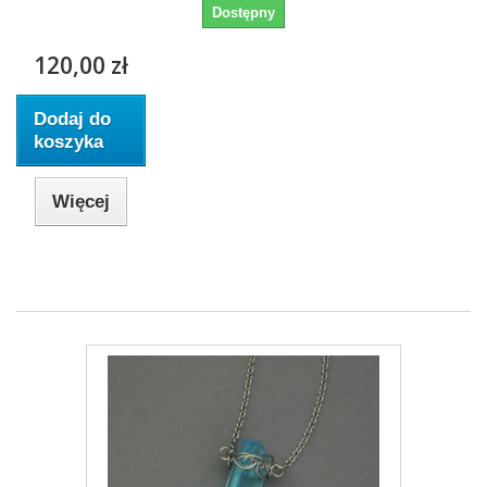
Dostępny
120,00 zł
Dodaj do
koszyka
Więcej