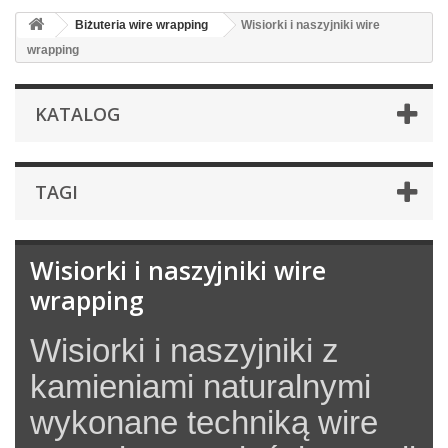
Biżuteria wire wrapping
Wisiorki i naszyjniki wire
wrapping
KATALOG
TAGI
Wisiorki i naszyjniki wire
wrapping
Wisiorki i naszyjniki z
kamieniami naturalnymi
wykonane techniką wire