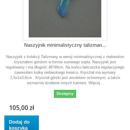
Naszyjnik minimalistyczny talizman...
Naszyjnik z kolekcji Talizmany w wersji minimalistycznej z niebieskim
kryształem górskim w formie surowego sopla. Naszyjnik jest
regulowany i ma długość 46*49cm. Na końcu łańcuszka regulacyjnego
zawiesiłam kulkę niebieskiego kwarcu. Kryształ ma wymiary
2,5x1x0,6cm. Kryształ górski jest amuletem ochronnym, a także
wzmacnia działanie innych kamieni. Więcej...
Dostępny
105,00 zł
Dodaj do
koszyka