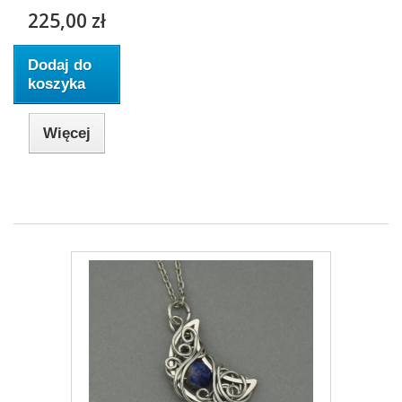
225,00 zł
Dodaj do
koszyka
Więcej