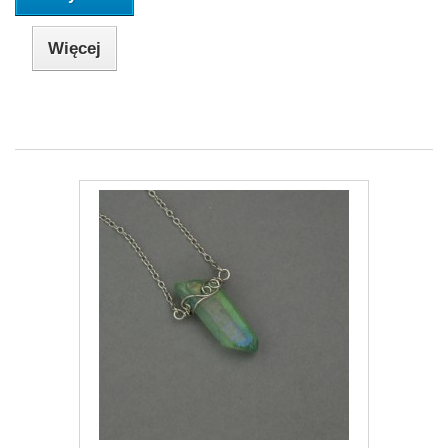
Więcej