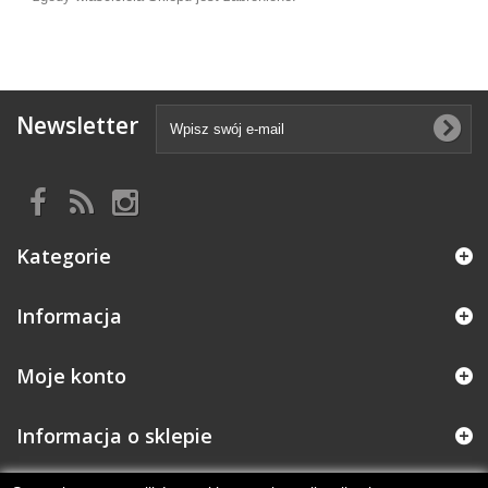
Newsletter
Kategorie
Informacja
Moje konto
Informacja o sklepie