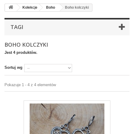
Kolekcje
Boho
Boho kolczyki
TAGI
BOHO KOLCZYKI
Jest 4 produktów.
Sortuj wg
Pokazuje 1 - 4 z 4 elementów