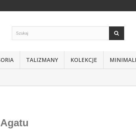
SORIA
TALIZMANY
KOLEKCJE
MINIMAL
 Agatu