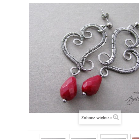
Zobacz większe