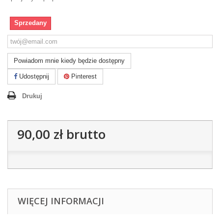
Sprzedany
Powiadom mnie kiedy będzie dostępny
Udostępnij
Pinterest
Drukuj
90,00 zł
brutto
WIĘCEJ INFORMACJI