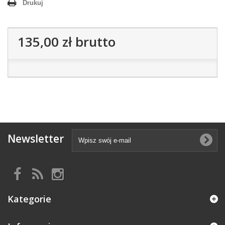
Drukuj
135,00 zł
brutto
Newsletter
Kategorie