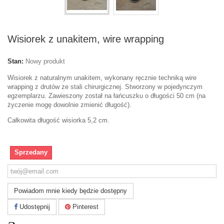
Wisiorek z unakitem, wire wrapping
Stan:
Nowy produkt
Wisiorek z naturalnym unakitem, wykonany ręcznie techniką wire
wrapping z drutów ze stali chirurgicznej. Stworzony w pojedynczym
egzemplarzu. Zawieszony został na łańcuszku o długości 50 cm (na
życzenie mogę dowolnie zmienić długość).
Całkowita długość wisiorka 5,2 cm.
Sprzedany
Powiadom mnie kiedy będzie dostępny
Udostępnij
Pinterest