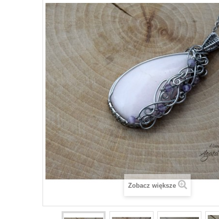
Zobacz większe