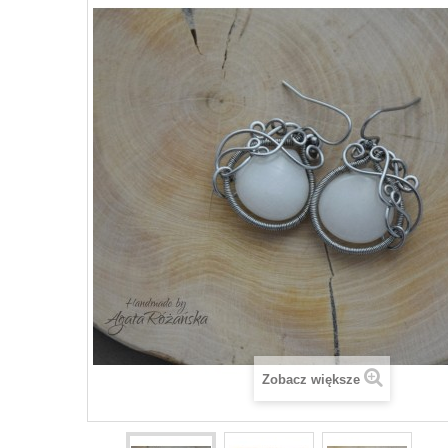
Zobacz większe