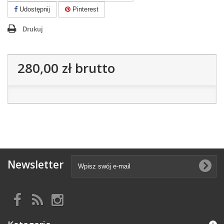
Udostępnij
Pinterest
Drukuj
280,00 zł
brutto
Newsletter