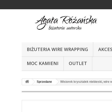
BIŻUTERIA WIRE WRAPPING
AKCE
MOC KAMIENI
OUTLET
Sprzedane
Wisiorek kryształek niebieski, wire 