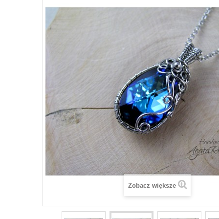
Zobacz większe