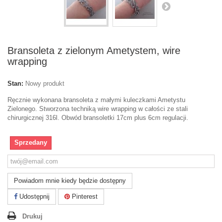
Bransoleta z zielonym Ametystem, wire
wrapping
Stan:
Nowy produkt
Ręcznie wykonana bransoleta z małymi kuleczkami Ametystu
Zielonego. Stworzona techniką wire wrapping w całości ze stali
chirurgicznej 316l. Obwód bransoletki 17cm plus 6cm regulacji.
Sprzedany
Powiadom mnie kiedy będzie dostępny
Udostępnij
Pinterest
Drukuj