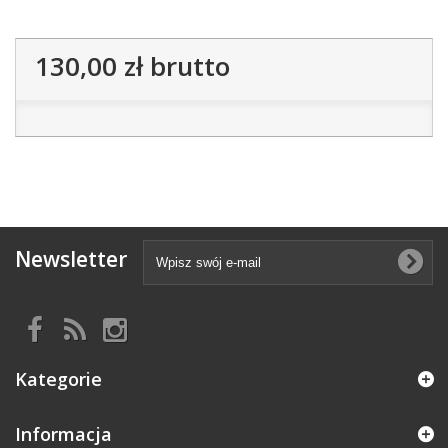
130,00 zł
brutto
Newsletter
Kategorie
Informacja