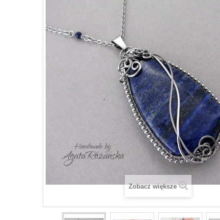
Zobacz większe