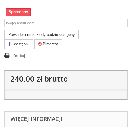
Sprzedany
Powiadom mnie kiedy będzie dostępny
Udostępnij
Pinterest
Drukuj
240,00 zł
brutto
WIĘCEJ INFORMACJI