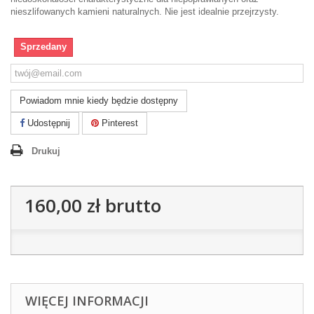
nieszlifowanych kamieni naturalnych. Nie jest idealnie przejrzysty.
Sprzedany
Powiadom mnie kiedy będzie dostępny
Udostępnij
Pinterest
Drukuj
160,00 zł
brutto
WIĘCEJ INFORMACJI