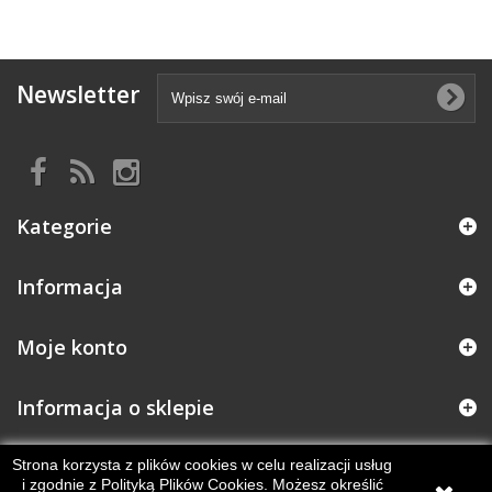
Newsletter
Kategorie
Informacja
Moje konto
Informacja o sklepie
Strona korzysta z plików cookies w celu realizacji usług
i zgodnie z Polityką Plików Cookies. Możesz określić