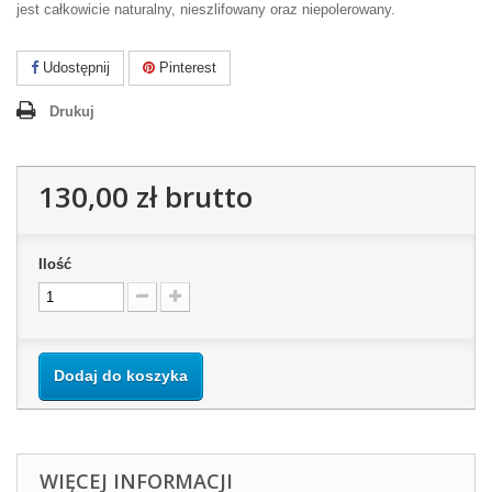
jest całkowicie naturalny, nieszlifowany oraz niepolerowany.
Udostępnij
Pinterest
Drukuj
130,00 zł
brutto
Ilość
Dodaj do koszyka
WIĘCEJ INFORMACJI