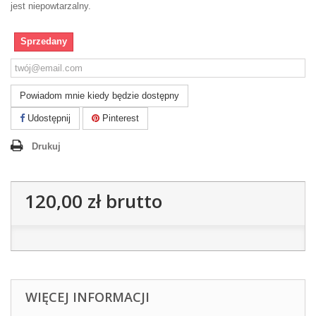
jest niepowtarzalny.
Sprzedany
Powiadom mnie kiedy będzie dostępny
Udostępnij
Pinterest
Drukuj
120,00 zł
brutto
WIĘCEJ INFORMACJI