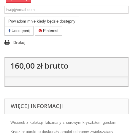
Powiadom mnie kiedy będzie dostępny
Udostępnij
Pinterest
Drukuj
160,00 zł
brutto
WIĘCEJ INFORMACJI
Wisiorek z kolekcji Talizmany z surowym kryształem górskim.
Kryształ górski to doskonały amulet
ochronny zwiększający