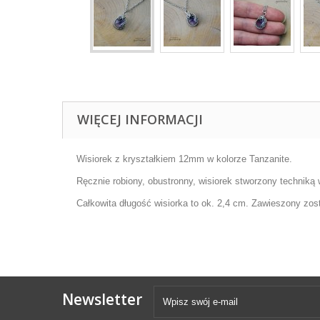
WIĘCEJ INFORMACJI
Wisiorek z kryształkiem 12mm w kolorze Tanzanite.
Ręcznie robiony, obustronny, wisiorek stworzony techniką wi
Całkowita długość wisiorka to ok. 2,4 cm. Zawieszony zos
Newsletter