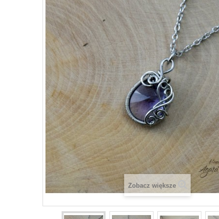
Zobacz większe