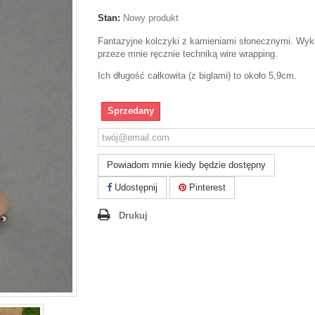
Stan:
Nowy produkt
Fantazyjne kolczyki z kamieniami słonecznymi. Wy
przeze mnie ręcznie techniką wire wrapping.
Ich długość całkowita (z biglami) to około 5,9cm.
Sprzedany
Powiadom mnie kiedy będzie dostępny
Udostępnij
Pinterest
Drukuj