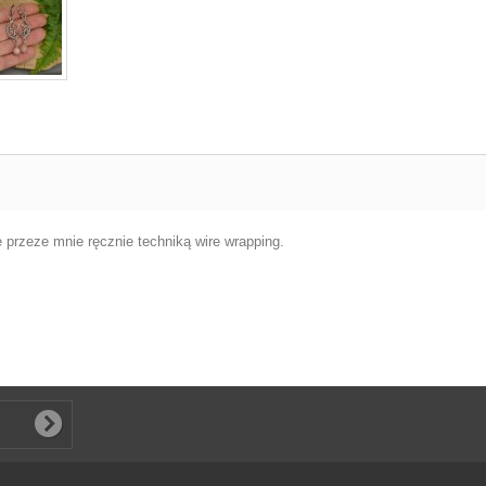
przeze mnie ręcznie techniką wire wrapping.