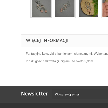
WIĘCEJ INFORMACJI
Fantazyjne kolczyki z kamieniami słonecznymi. Wykonane 
Ich długość całkowita (z biglami) to około 5,9cm.
Newsletter