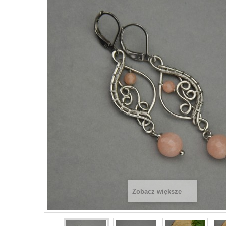
Zobacz większe