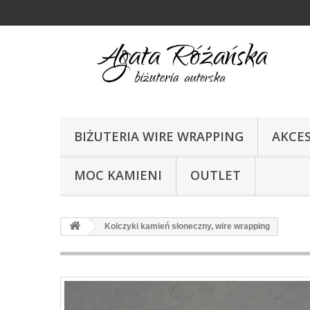
BIŻUTERIA WIRE WRAPPING
AKCE
MOC KAMIENI
OUTLET
Kolczyki kamień słoneczny, wire wrapping