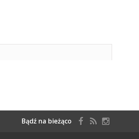
Bądź na bieżąco