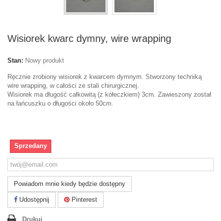
Wisiorek kwarc dymny, wire wrapping
Stan:
Nowy produkt
Ręcznie zrobiony wisiorek z kwarcem dymnym. Stworzony techniką
wire wrapping, w całości ze stali chirurgicznej.
Wisiorek ma długość całkowitą (z kółeczkiem) 3cm. Zawieszony został
na łańcuszku o długości około 50cm.
Sprzedany
Powiadom mnie kiedy będzie dostępny
Udostępnij
Pinterest
Drukuj