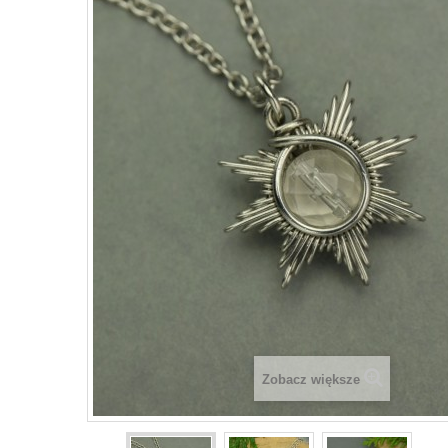
Zobacz większe