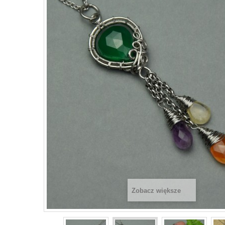
Zobacz większe