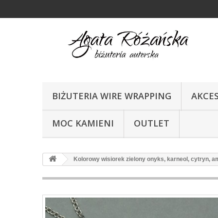
BIŻUTERIA WIRE WRAPPING
AKCE
MOC KAMIENI
OUTLET
Kolorowy wisiorek zielony onyks, karneol, cytryn, a