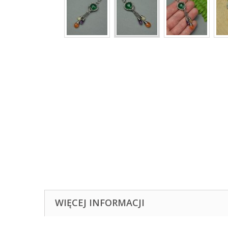
WIĘCEJ INFORMACJI