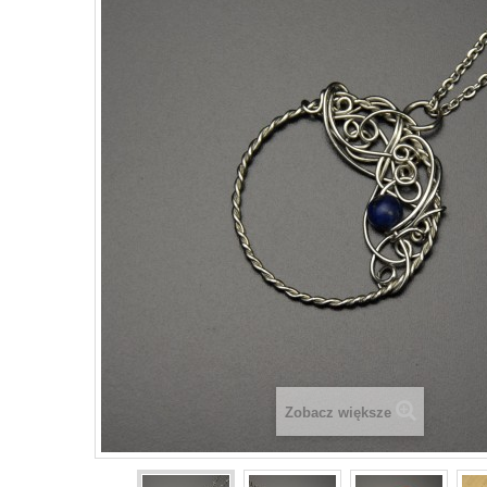
Zobacz większe