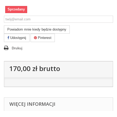
Sprzedany
Powiadom mnie kiedy będzie dostępny
Udostępnij
Pinterest
Drukuj
170,00 zł
brutto
WIĘCEJ INFORMACJI