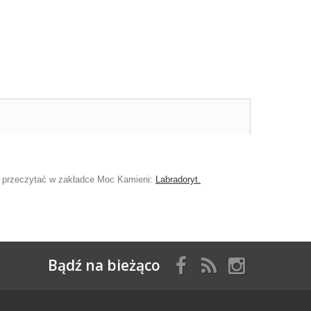
na przeczytać w zakładce Moc Kamieni:
Labradoryt.
Bądź na bieżąco