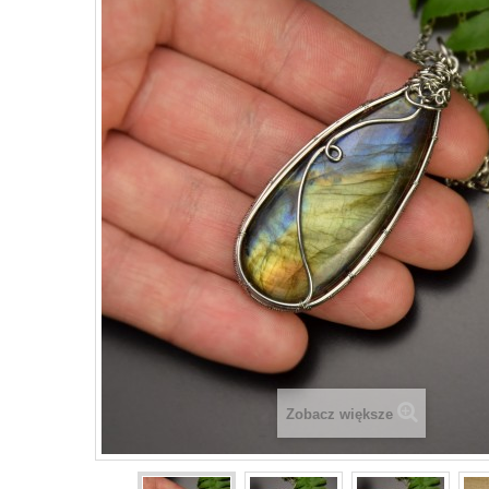
Zobacz większe