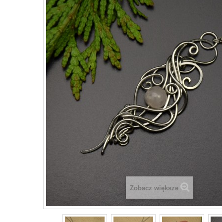
Zobacz większe