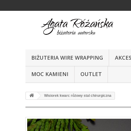
BIŻUTERIA WIRE WRAPPING
AKCE
MOC KAMIENI
OUTLET
Wisiorek kwarc różowy stal chirurgiczna