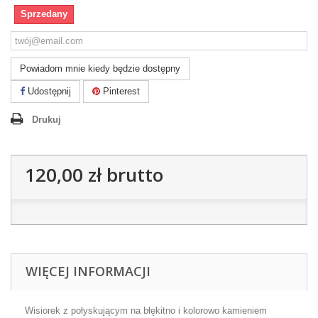
Sprzedany
Powiadom mnie kiedy będzie dostępny
Udostępnij
Pinterest
Drukuj
120,00 zł
brutto
WIĘCEJ INFORMACJI
Wisiorek z połyskującym na błękitno i kolorowo kamieniem