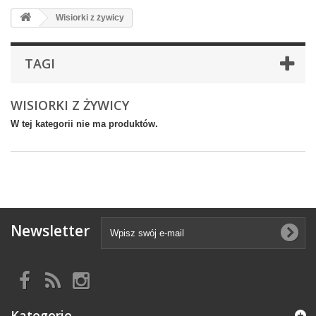
Wisiorki z żywicy
TAGI
WISIORKI Z ŻYWICY
W tej kategorii nie ma produktów.
Newsletter
Kategorie