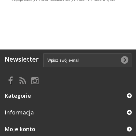
Newsletter
Kategorie
Informacja
Moje konto