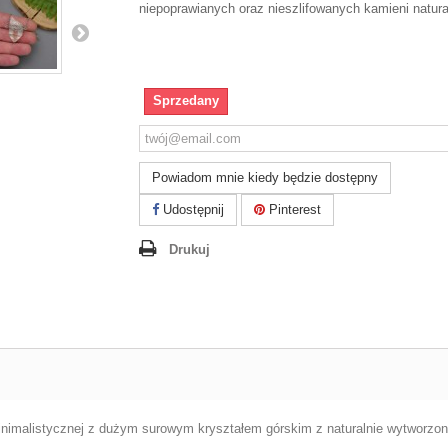
niepoprawianych oraz nieszlifowanych kamieni natura
Sprzedany
Powiadom mnie kiedy będzie dostępny
Udostępnij
Pinterest
Drukuj
 minimalistycznej z dużym surowym kryształem górskim z naturalnie wytworz