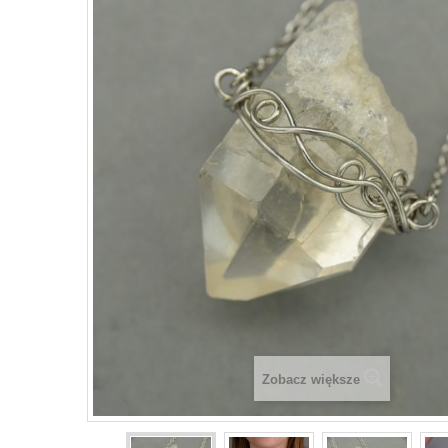
Zobacz większe