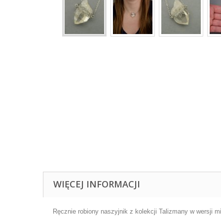
WIĘCEJ INFORMACJI
Ręcznie robiony naszyjnik z kolekcji Talizmany w wersji