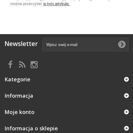
można przeczytać
w tym artykule.
Newsletter
Kategorie
Informacja
Moje konto
Informacja o sklepie