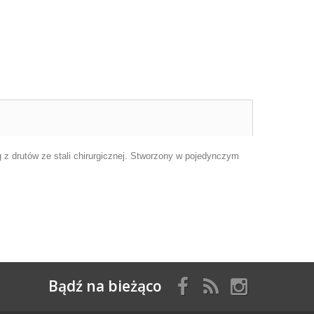
 z drutów ze stali chirurgicznej. Stworzony w pojedynczym
Bądź na bieżąco