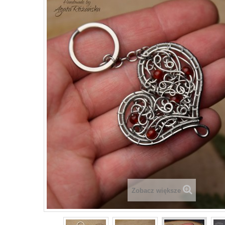
Zobacz większe