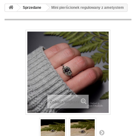
Sprzedane
Mini pierścionek regulowany z ametystem
Zobacz większe