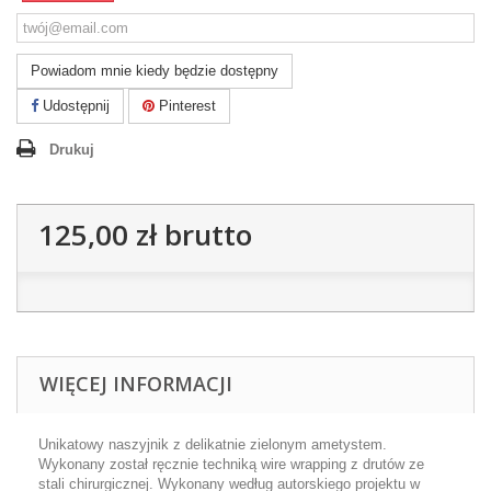
Powiadom mnie kiedy będzie dostępny
Udostępnij
Pinterest
Drukuj
125,00 zł
brutto
WIĘCEJ INFORMACJI
Unikatowy naszyjnik z delikatnie zielonym ametystem.
Wykonany został ręcznie techniką wire wrapping z drutów ze
stali chirurgicznej. Wykonany według autorskiego projektu w