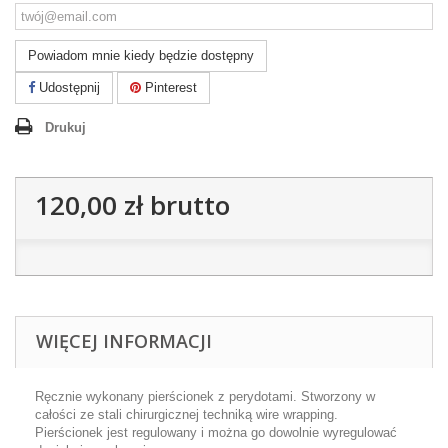
Powiadom mnie kiedy będzie dostępny
Udostępnij
Pinterest
Drukuj
120,00 zł
brutto
WIĘCEJ INFORMACJI
Ręcznie wykonany pierścionek z perydotami. Stworzony w
całości ze stali chirurgicznej techniką wire wrapping.
Pierścionek jest regulowany i można go dowolnie wyregulować