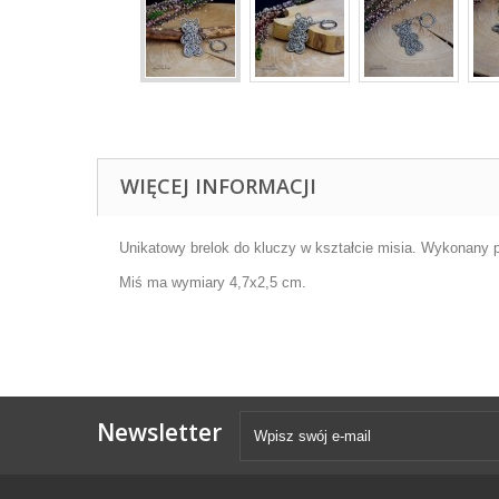
WIĘCEJ INFORMACJI
Unikatowy brelok do kluczy w kształcie misia. Wykonany p
Miś ma wymiary 4,7x2,5 cm.
Newsletter