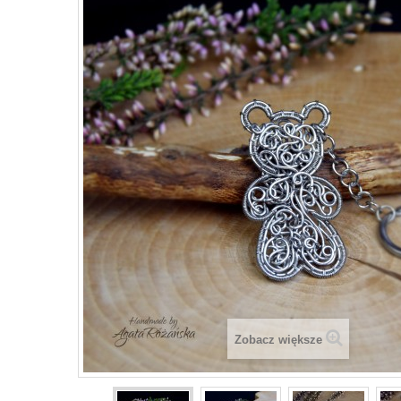
Zobacz większe