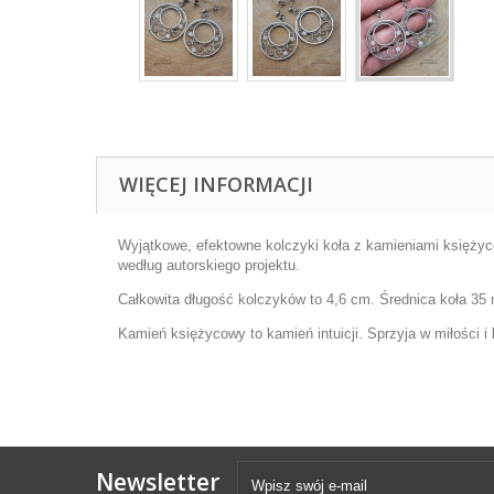
WIĘCEJ INFORMACJI
Wyjątkowe, efektowne kolczyki koła z kamieniami księżyc
według autorskiego projektu.
Całkowita długość kolczyków to 4,6 cm. Średnica koła 35
Kamień księżycowy to
kamień intuicji. Sprzyja w miłości i
Newsletter