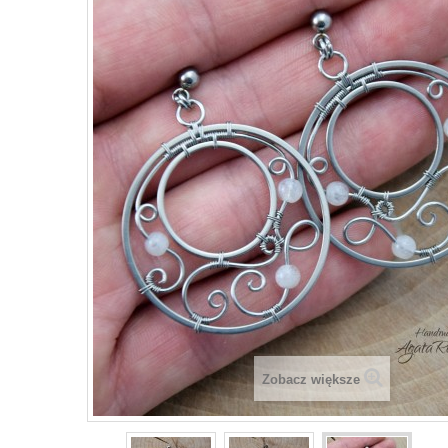
Zobacz większe