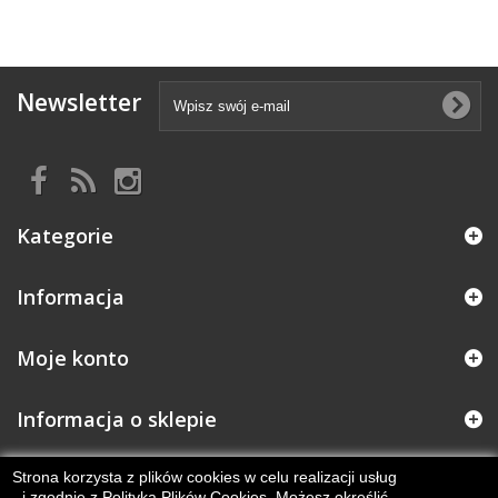
Newsletter
Kategorie
Informacja
Moje konto
Informacja o sklepie
Strona korzysta z plików cookies w celu realizacji usług
i zgodnie z Polityką Plików Cookies. Możesz określić