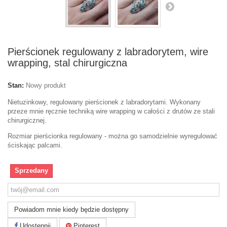
Pierścionek regulowany z labradorytem, wire
wrapping, stal chirurgiczna
Stan:
Nowy produkt
Nietuzinkowy, regulowany pierścionek z labradorytami. Wykonany
przeze mnie ręcznie techniką wire wrapping w całości z drutów ze stali
chirurgicznej.
Rozmiar pierścionka regulowany - można go samodzielnie wyregulować
ściskając palcami.
Sprzedany
Powiadom mnie kiedy będzie dostępny
Udostępnij
Pinterest