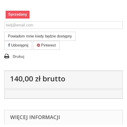
Sprzedany
Powiadom mnie kiedy będzie dostępny
Udostępnij
Pinterest
Drukuj
140,00 zł
brutto
WIĘCEJ INFORMACJI