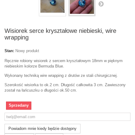
Wisiorek serce kryształowe niebieski, wire
wrapping
Stan:
Nowy produkt
Ręcznie robiony wisiorek z sercem kryształowym 18mm w pięknym
niebieskim kolorze Bermuda Blue.
Wykonany techniką wire wrapping z drutów ze stali chirurgicznej.
Szerokość wisiorka to ok.2 cm. Długość całkowita 3 cm. Zawieszony
został na łańcuszku o długości ok.50 cm.
Sprzedany
Powiadom mnie kiedy będzie dostępny