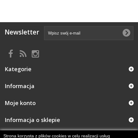
Newsletter
Kategorie
Informacja
Moje konto
Informacja o sklepie
Strona korzysta z plików cookies w celu realizacji usług