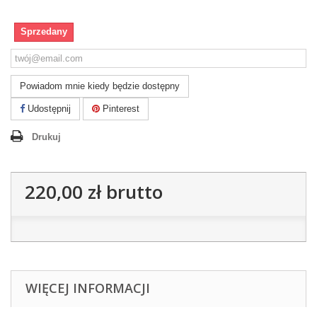
Sprzedany
Powiadom mnie kiedy będzie dostępny
Udostępnij
Pinterest
Drukuj
220,00 zł
brutto
WIĘCEJ INFORMACJI