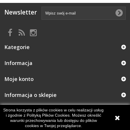
Newsletter
Kategorie
Informacja
Moje konto
Informacja o sklepie
Strona korzysta z plików cookies w celu realizacji usług
i zgodnie z Polityką Plików Cookies. Możesz określić
warunki przechowywania lub dostępu do plików
cookies w Twojej przeglądarce.