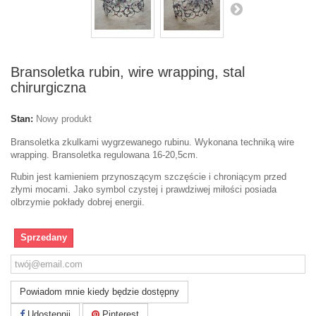
Bransoletka rubin, wire wrapping, stal
chirurgiczna
Stan:
Nowy produkt
Bransoletka zkulkami wygrzewanego rubinu. Wykonana techniką wire
wrapping. Bransoletka regulowana 16-20,5cm.
Rubin jest kamieniem przynoszącym szczęście i chroniącym przed
złymi mocami. Jako symbol czystej i prawdziwej miłości posiada
olbrzymie pokłady dobrej energii.
Sprzedany
Powiadom mnie kiedy będzie dostępny
Udostępnij
Pinterest