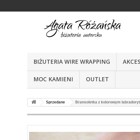
BIŻUTERIA WIRE WRAPPING
AKCE
MOC KAMIENI
OUTLET
Sprzedane
Bransoletka z kolorowym labradoryt