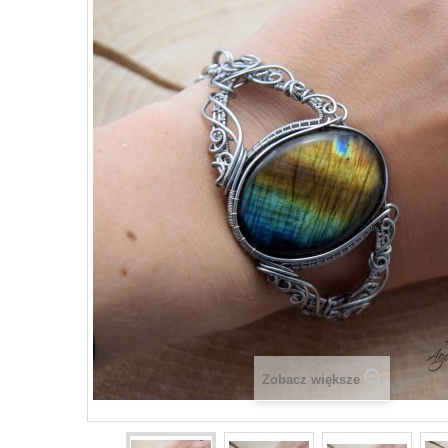
Zobacz większe