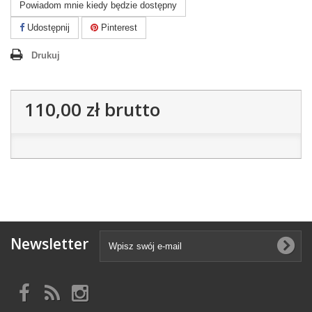
Powiadom mnie kiedy będzie dostępny
Udostępnij
Pinterest
Drukuj
110,00 zł
brutto
Newsletter