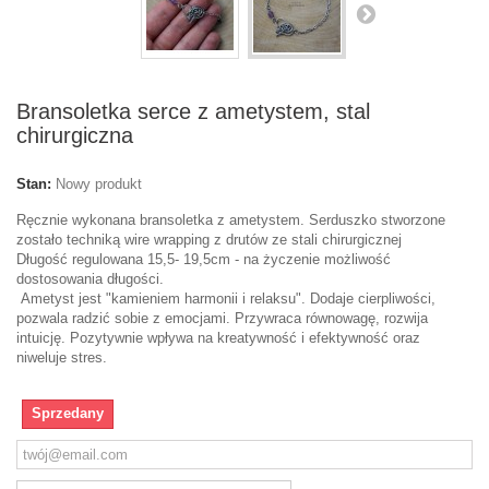
Bransoletka serce z ametystem, stal
chirurgiczna
Stan:
Nowy produkt
Ręcznie wykonana bransoletka z ametystem. Serduszko stworzone
zostało techniką wire wrapping z drutów ze stali chirurgicznej
Długość regulowana 15,5- 19,5cm - na życzenie możliwość
dostosowania długości.
Ametyst jest "kamieniem harmonii i relaksu". Dodaje cierpliwości,
pozwala radzić sobie z emocjami. Przywraca równowagę, rozwija
intuicję. Pozytywnie wpływa na kreatywność i efektywność oraz
niweluje stres.
Sprzedany